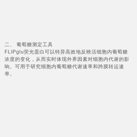
二、 葡萄糖测定工具
FLIPglu荧光蛋白可以特异高效地反映活细胞内葡萄糖
浓度的变化，从而实时体现外界因素对细胞内代谢的影
响。可用于研究细胞内葡萄糖代谢速率和跨膜转运速
率。