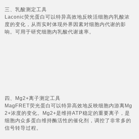
三、乳酸测定工具
Laconic荧光蛋白可以特异高效地反映活细胞内乳酸浓
度的变化，从而实时体现外界因素对细胞内代谢的影
响。可用于研究细胞内乳酸代谢速率。
四、Mg2+离子测定工具
MagFRET荧光蛋白可以特异高效地反映细胞内游离Mg
2+浓度的变化。Mg2+是维持ATP稳定的重要离子，是
细胞内众多蛋白维持酶活性的催化剂，调控了非常多的
信号转导过程。