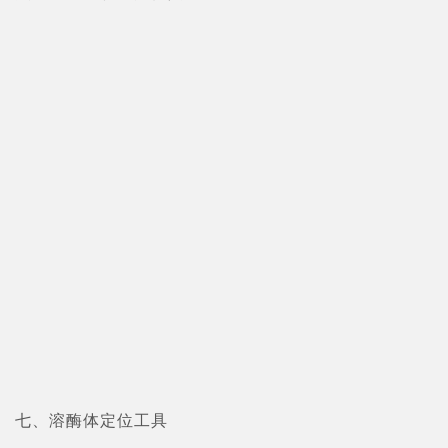
七、溶酶体定位工具