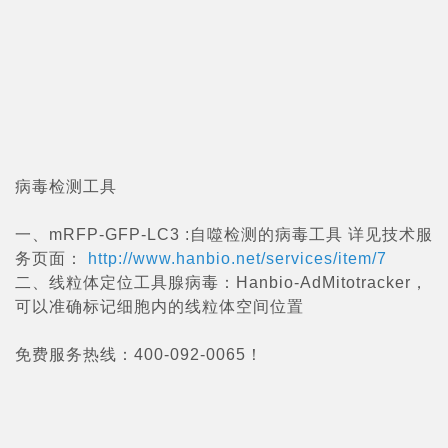
病毒检测工具
一、mRFP-GFP-LC3 :自噬检测的病毒工具 详见技术服
务页面：
http://www.hanbio.net/services/item/7
二、线粒体定位工具腺病毒：Hanbio-AdMitotracker，
可以准确标记细胞内的线粒体空间位置
免费服务热线：400-092-0065！