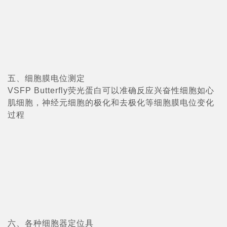
五、细胞膜电位测定
VSFP Butterfly荧光蛋白可以准确反应兴奋性细胞如心
肌细胞，神经元细胞的极化和去极化等细胞膜电位变化
过程
六、各种细胞器定位具