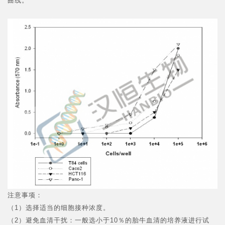
曲线。
注意事项：
（1）选择适当的细胞接种浓度。
（2）避免血清干扰：一般选小于10％的胎牛血清的培养液进行试