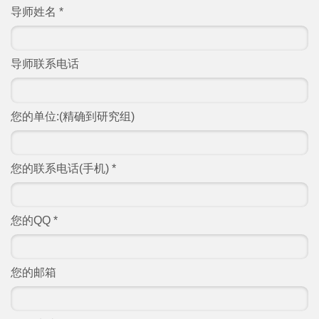
导师姓名
*
导师联系电话
您的单位:(精确到研究组)
您的联系电话(手机)
*
您的QQ
*
您的邮箱