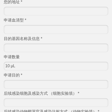
您的地址
*
申请血清型
*
目的基因名称及信息
*
申请数量
申请目的
*
后续感染细胞及感染方式 （细胞实验填）
*
后续感染动物靶器官及感染注射方式 （动物实验填）
*