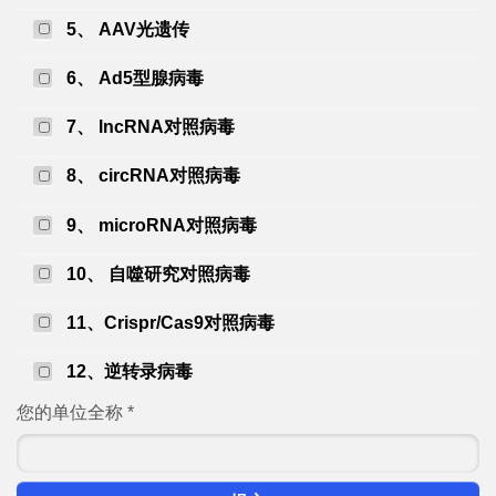
5、 AAV光遗传
6、 Ad5型腺病毒
7、 lncRNA对照病毒
8、 circRNA对照病毒
9、 microRNA对照病毒
10、 自噬研究对照病毒
11、Crispr/Cas9对照病毒
12、逆转录病毒
您的单位全称
*