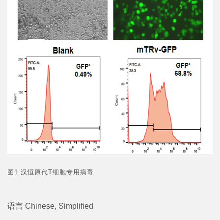
图1.汉恒原代T细胞专用病毒
语言
Chinese, Simplified