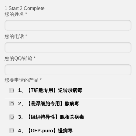
1
Start
2
Complete
您的姓名
*
您的电话
*
您的QQ/邮箱
*
您要申请的产品
*
1、【T细胞专用】逆转录病毒
2、【悬浮细胞专用】腺病毒
3、【组织特异性】腺相关病毒
4、【GFP-puro】慢病毒